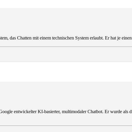
ystem, das Chatten mit einem technischen System erlaubt. Er hat je eine
ogle entwickelter KI-basierter, multimodaler Chatbot. Er wurde als 