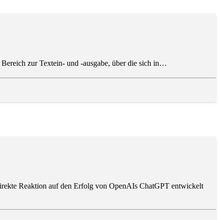
n Bereich zur Textein- und -ausgabe, über die sich in…
direkte Reaktion auf den Erfolg von OpenAIs ChatGPT entwickelt