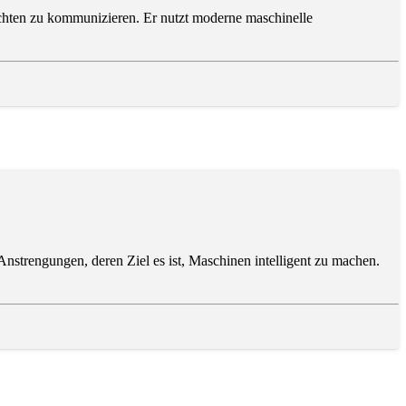
richten zu kommunizieren. Er nutzt moderne maschinelle
lle Anstrengungen, deren Ziel es ist, Maschinen intelligent zu machen.