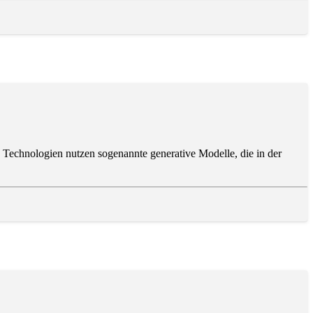
e Technologien nutzen sogenannte generative Modelle, die in der