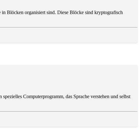
in Blöcken organisiert sind. Diese Blöcke sind kryptografisch
n spezielles Computerprogramm, das Sprache verstehen und selbst