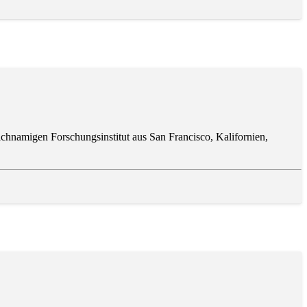
ichnamigen Forschungsinstitut aus San Francisco, Kalifornien,