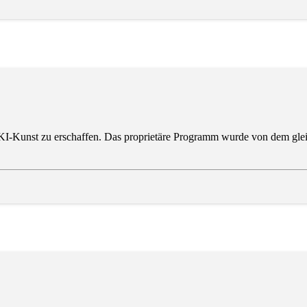
st, KI-Kunst zu erschaffen. Das proprietäre Programm wurde von dem gle