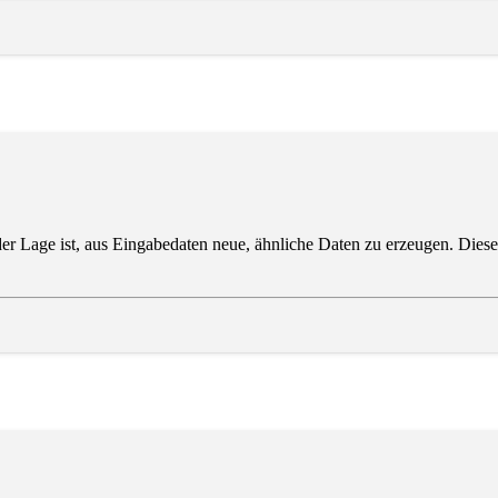
 der Lage ist, aus Eingabedaten neue, ähnliche Daten zu erzeugen. Dies