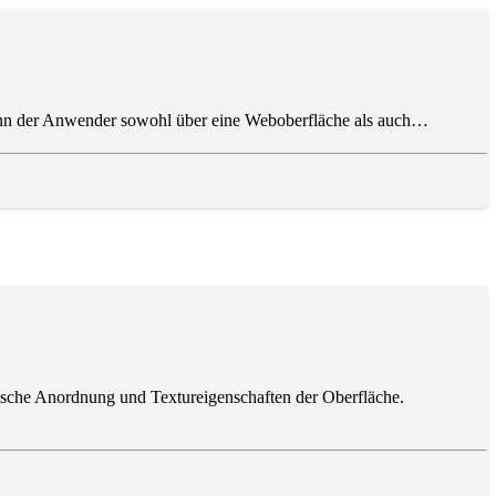
n kann der Anwender sowohl über eine Weboberfläche als auch…
ische Anordnung und Textureigenschaften der Oberfläche.