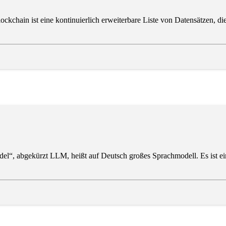
hain ist eine kontinuierlich erweiterbare Liste von Datensätzen, die 
l“, abgekürzt LLM, heißt auf Deutsch großes Sprachmodell. Es ist ei