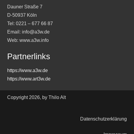
Dauner Straße 7
D-50937 Köln
Tel: 0221 – 677 66 87
Email: info@a3w.de
Web: www.a3w.info
Partnerlinks
https://www.a3w.de
https://www.art3w.de
Copyright 2026, by Thilo Alt
Datenschutzerklärung