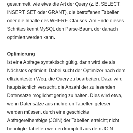
gesammelt, wie etwa die Art der Query (z. B. SELECT,
INSERT, SET oder GRANT), die betroffenen Tabellen
oder die Inhalte des WHERE-Clauses. Am Ende dieses
Schrittes kennt MySQL den Parse-Baum, der danach
optimiert werden kann.
Optimierung
Ist eine Abfrage syntaktisch gültig, dann wird sie als
Nächstes optimiert. Dabei sucht der Optimizer nach dem
effizientesten Weg, die Query zu bearbeiten. Dazu wird
hauptsächlich versucht, die Anzahl der zu lesenden
Datensätze möglichst gering zu halten. Dies wird etwa,
wenn Datensätze aus mehreren Tabellen gelesen
werden müssen, durch eine geschickte
Abfragereihenfolge (JOIN) der Tabellen erreicht; nicht
benötigte Tabellen werden komplett aus dem JOIN