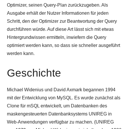
Optimizer, seinen Query-Plan zurückzugeben. Als
Ausgabe erhält der Nutzer Informationen für jeden
Schritt, den der Optimizer zur Beantwortung der Query
durchführen würde. Auf diese Art lässt sich mit etwas
Hintergrundwissen ermitteln, inwiefern die Query
optimiert werden kann, so dass sie schneller ausgeführt
werden kann.
Geschichte
Michael Widenius und David Axmark begannen 1994
mit der Entwicklung von MySQL. Es wurde zunächst als
Clone für mSQL entwickelt, um Datenbanken des
maskengesteuerten Datenbanksystems UNIREG in
Web-Anwendungen verfügbar zu machen. (UNIREG