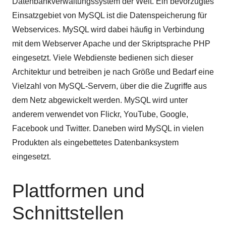
Datenbankverwaltungssystem der Welt. Ein bevorzugtes
Einsatzgebiet von MySQL ist die Datenspeicherung für
Webservices. MySQL wird dabei häufig in Verbindung
mit dem Webserver Apache und der Skriptsprache PHP
eingesetzt. Viele Webdienste bedienen sich dieser
Architektur und betreiben je nach Größe und Bedarf eine
Vielzahl von MySQL-Servern, über die die Zugriffe aus
dem Netz abgewickelt werden. MySQL wird unter
anderem verwendet von Flickr, YouTube, Google,
Facebook und Twitter. Daneben wird MySQL in vielen
Produkten als eingebettetes Datenbanksystem
eingesetzt.
Plattformen und
Schnittstellen