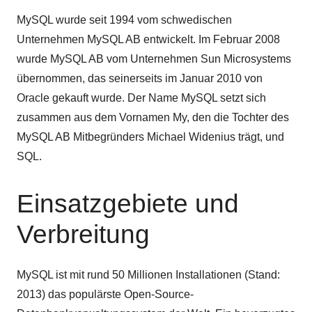
MySQL wurde seit 1994 vom schwedischen
Unternehmen MySQL AB entwickelt. Im Februar 2008
wurde MySQL AB vom Unternehmen Sun Microsystems
übernommen, das seinerseits im Januar 2010 von
Oracle gekauft wurde. Der Name MySQL setzt sich
zusammen aus dem Vornamen My, den die Tochter des
MySQL AB Mitbegründers Michael Widenius trägt, und
SQL.
Einsatzgebiete und
Verbreitung
MySQL ist mit rund 50 Millionen Installationen (Stand:
2013) das populärste Open-Source-