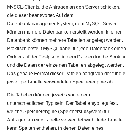
MySQL-Clients, die Anfragen an den Server schicken,
die dieser beantwortet. Auf dem
Datenbankmanagementsystem, dem MySQL-Server,
können mehrere Datenbanken erstellt werden. In einer
Datenbank können mehrere Tabellen angelegt werden.
Praktisch erstellt MySQL dabei für jede Datenbank einen
Ordner auf der Festplatte, in dem Dateien für die Struktur
und die Daten der einzelnen Tabellen abgelegt werden.
Das genaue Format dieser Dateien hängt von der für die
jeweilige Tabelle verwendeten Speicherengine ab.
Die Tabellen können jeweils von einem
unterschiedlichen Typ sein. Der Tabellentyp legt fest,
welche Speicherengine (Speichersubsystem) für
Anfragen an eine Tabelle verwendet wird. Jede Tabelle
kann Spalten enthalten, in denen Daten eines