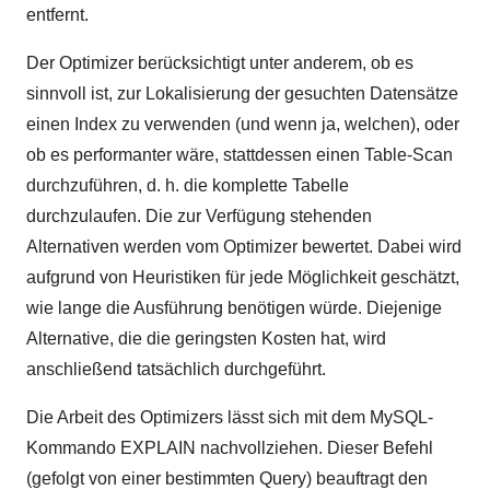
entfernt.
Der Optimizer berücksichtigt unter anderem, ob es
sinnvoll ist, zur Lokalisierung der gesuchten Datensätze
einen Index zu verwenden (und wenn ja, welchen), oder
ob es performanter wäre, stattdessen einen Table-Scan
durchzuführen, d. h. die komplette Tabelle
durchzulaufen. Die zur Verfügung stehenden
Alternativen werden vom Optimizer bewertet. Dabei wird
aufgrund von Heuristiken für jede Möglichkeit geschätzt,
wie lange die Ausführung benötigen würde. Diejenige
Alternative, die die geringsten Kosten hat, wird
anschließend tatsächlich durchgeführt.
Die Arbeit des Optimizers lässt sich mit dem MySQL-
Kommando EXPLAIN nachvollziehen. Dieser Befehl
(gefolgt von einer bestimmten Query) beauftragt den