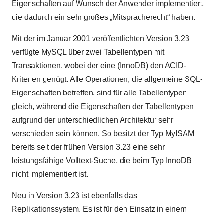
Eigenschaften auf Wunsch der Anwender implementiert,
die dadurch ein sehr großes „Mitspracherecht“ haben.
Mit der im Januar 2001 veröffentlichten Version 3.23
verfügte MySQL über zwei Tabellentypen mit
Transaktionen, wobei der eine (InnoDB) den ACID-
Kriterien genügt. Alle Operationen, die allgemeine SQL-
Eigenschaften betreffen, sind für alle Tabellentypen
gleich, während die Eigenschaften der Tabellentypen
aufgrund der unterschiedlichen Architektur sehr
verschieden sein können. So besitzt der Typ MyISAM
bereits seit der frühen Version 3.23 eine sehr
leistungsfähige Volltext-Suche, die beim Typ InnoDB
nicht implementiert ist.
Neu in Version 3.23 ist ebenfalls das
Replikationssystem. Es ist für den Einsatz in einem