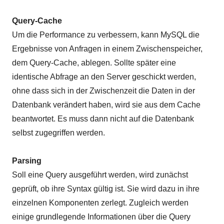
Query-Cache
Um die Performance zu verbessern, kann MySQL die
Ergebnisse von Anfragen in einem Zwischenspeicher,
dem Query-Cache, ablegen. Sollte später eine
identische Abfrage an den Server geschickt werden,
ohne dass sich in der Zwischenzeit die Daten in der
Datenbank verändert haben, wird sie aus dem Cache
beantwortet. Es muss dann nicht auf die Datenbank
selbst zugegriffen werden.
Parsing
Soll eine Query ausgeführt werden, wird zunächst
geprüft, ob ihre Syntax gültig ist. Sie wird dazu in ihre
einzelnen Komponenten zerlegt. Zugleich werden
einige grundlegende Informationen über die Query