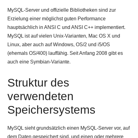
MySQL-Server und offizielle Bibliotheken sind zur
Erzielung einer möglichst guten Performance
hauptsächlich in ANSI C und ANSI C++ implementiert.
MySQL ist auf vielen Unix-Varianten, Mac OS X und
Linux, aber auch auf Windows, OS/2 und i5/OS
(ehemals OS/400) lauffähig. Seit Anfang 2008 gibt es
auch eine Symbian-Variante.
Struktur des
verwendeten
Speichersystems
MySQL sieht grundsätzlich einen MySQL-Server vor, auf
dem Daten gespeichert sind, und einen oder mehrere