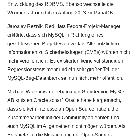
Entwicklung des RDBMS. Ebenso wechselte die
Wikimedia-Foundation Anfang 2013 zu MariaDB.
Jaroslav Reznik, Red Hats Fedora-Projekt-Manager
erklärte, dass sich MySQL in Richtung eines
geschlossenen Projektes entwickle. Alle nützlichen
Informationen zu Sicherheitsfragen (CVEs) würden nicht
mehr veröffentlicht. Es existierten keine vollständigen
Regressionstests mehr und ein sehr großer Teil der
MySQL-Bug-Datenbank sei nun nicht mehr öffentlich.
Michael Widenius, der ehemalige Gründer von MySQL
AB kritisiert Oracle scharf: Oracle habe klargemacht,
dass sie kein Interesse an Open Source hätten, die
Zusammenarbeit mit der Community ablehnten und
auch MySQL im Allgemeinen nicht mögen würden. Als
Beispiele für die Missachtung der Open-Source-