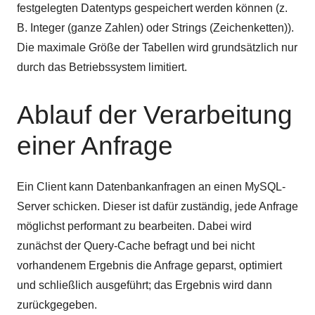
festgelegten Datentyps gespeichert werden können (z.
B. Integer (ganze Zahlen) oder Strings (Zeichenketten)).
Die maximale Größe der Tabellen wird grundsätzlich nur
durch das Betriebssystem limitiert.
Ablauf der Verarbeitung
einer Anfrage
Ein Client kann Datenbankanfragen an einen MySQL-
Server schicken. Dieser ist dafür zuständig, jede Anfrage
möglichst performant zu bearbeiten. Dabei wird
zunächst der Query-Cache befragt und bei nicht
vorhandenem Ergebnis die Anfrage geparst, optimiert
und schließlich ausgeführt; das Ergebnis wird dann
zurückgegeben.