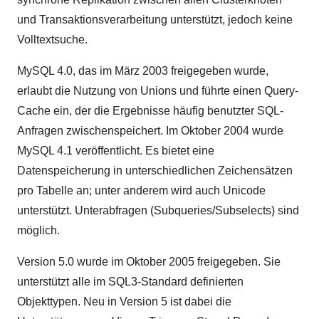
und Transaktionsverarbeitung unterstützt, jedoch keine
Volltextsuche.
MySQL 4.0, das im März 2003 freigegeben wurde,
erlaubt die Nutzung von Unions und führte einen Query-
Cache ein, der die Ergebnisse häufig benutzter SQL-
Anfragen zwischenspeichert. Im Oktober 2004 wurde
MySQL 4.1 veröffentlicht. Es bietet eine
Datenspeicherung in unterschiedlichen Zeichensätzen
pro Tabelle an; unter anderem wird auch Unicode
unterstützt. Unterabfragen (Subqueries/Subselects) sind
möglich.
Version 5.0 wurde im Oktober 2005 freigegeben. Sie
unterstützt alle im SQL3-Standard definierten
Objekttypen. Neu in Version 5 ist dabei die