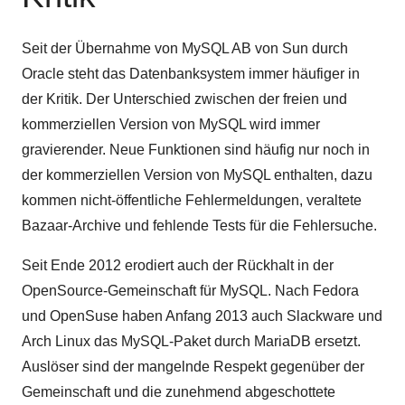
Seit der Übernahme von MySQL AB von Sun durch
Oracle steht das Datenbanksystem immer häufiger in
der Kritik. Der Unterschied zwischen der freien und
kommerziellen Version von MySQL wird immer
gravierender. Neue Funktionen sind häufig nur noch in
der kommerziellen Version von MySQL enthalten, dazu
kommen nicht-öffentliche Fehlermeldungen, veraltete
Bazaar-Archive und fehlende Tests für die Fehlersuche.
Seit Ende 2012 erodiert auch der Rückhalt in der
OpenSource-Gemeinschaft für MySQL. Nach Fedora
und OpenSuse haben Anfang 2013 auch Slackware und
Arch Linux das MySQL-Paket durch MariaDB ersetzt.
Auslöser sind der mangelnde Respekt gegenüber der
Gemeinschaft und die zunehmend abgeschottete