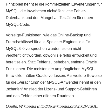
Prinzipien nennt er die kommerziellen Erweiterungen für
MySQL, die inzwischen nichtöffentliche Fehler-
Datenbank und den Mangel an Testfällen für neuen
MySQL-Code.
Vorzeige-Funktionen, wie das Online-Backup und
Fremdschlüssel für alle Speicher-Engines, die für
MySQL 6.0 versprochen wurden, seien nicht
veröffentlicht worden, obwohl sie fertig entwickelt und
bereit seien. Statt Fehler zu beheben, entferne Oracle
Funktionen. Die meisten der ursprünglichen MySQL-
Entwickler hätten Oracle verlassen. Als weitere Beweise
für die „Verachtung“ der MySQL-Anwender nennt er den
„scharfen“ Anstieg der Lizenz- und Support-Gebühren
und das Fehlen einer offenen Roadmap.
Quelle: Wikipedia (http://de.wikipedia.org/wiki/MySQL)