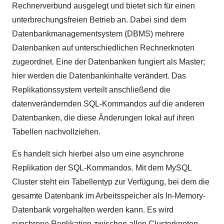
Rechnerverbund ausgelegt und bietet sich für einen
unterbrechungsfreien Betrieb an. Dabei sind dem
Datenbankmanagementsystem (DBMS) mehrere
Datenbanken auf unterschiedlichen Rechnerknoten
zugeordnet. Eine der Datenbanken fungiert als Master;
hier werden die Datenbankinhalte verändert. Das
Replikationssystem verteilt anschließend die
datenverändernden SQL-Kommandos auf die anderen
Datenbanken, die diese Änderungen lokal auf ihren
Tabellen nachvollziehen.
Es handelt sich hierbei also um eine asynchrone
Replikation der SQL-Kommandos. Mit dem MySQL
Cluster steht ein Tabellentyp zur Verfügung, bei dem die
gesamte Datenbank im Arbeitsspeicher als In-Memory-
Datenbank vorgehalten werden kann. Es wird
synchrone Replikation zwischen allen Clusterknoten