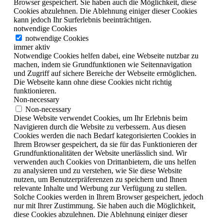
Browser gespeichert. Sie haben auch die Möglichkeit, diese
Cookies abzulehnen. Die Ablehnung einiger dieser Cookies
kann jedoch Ihr Surferlebnis beeinträchtigen.
notwendige Cookies
notwendige Cookies
immer aktiv
Notwendige Cookies helfen dabei, eine Webseite nutzbar zu
machen, indem sie Grundfunktionen wie Seitennavigation
und Zugriff auf sichere Bereiche der Webseite ermöglichen.
Die Webseite kann ohne diese Cookies nicht richtig
funktionieren.
Non-necessary
Non-necessary
Diese Website verwendet Cookies, um Ihr Erlebnis beim
Navigieren durch die Website zu verbessern. Aus diesen
Cookies werden die nach Bedarf kategorisierten Cookies in
Ihrem Browser gespeichert, da sie für das Funktionieren der
Grundfunktionalitäten der Website unerlässlich sind. Wir
verwenden auch Cookies von Drittanbietern, die uns helfen
zu analysieren und zu verstehen, wie Sie diese Website
nutzen, um Benutzerpräferenzen zu speichern und Ihnen
relevante Inhalte und Werbung zur Verfügung zu stellen.
Solche Cookies werden in Ihrem Browser gespeichert, jedoch
nur mit Ihrer Zustimmung. Sie haben auch die Möglichkeit,
diese Cookies abzulehnen. Die Ablehnung einiger dieser