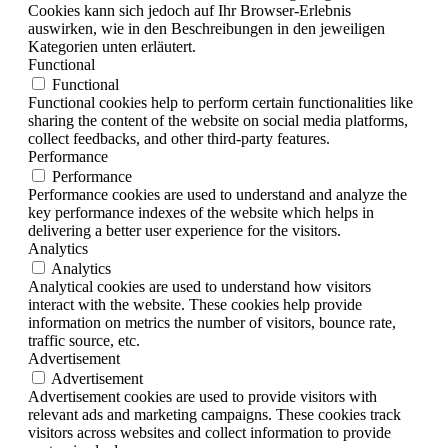
Cookies kann sich jedoch auf Ihr Browser-Erlebnis
auswirken, wie in den Beschreibungen in den jeweiligen
Kategorien unten erläutert.
Functional
Functional
Functional cookies help to perform certain functionalities like
sharing the content of the website on social media platforms,
collect feedbacks, and other third-party features.
Performance
Performance
Performance cookies are used to understand and analyze the
key performance indexes of the website which helps in
delivering a better user experience for the visitors.
Analytics
Analytics
Analytical cookies are used to understand how visitors
interact with the website. These cookies help provide
information on metrics the number of visitors, bounce rate,
traffic source, etc.
Advertisement
Advertisement
Advertisement cookies are used to provide visitors with
relevant ads and marketing campaigns. These cookies track
visitors across websites and collect information to provide