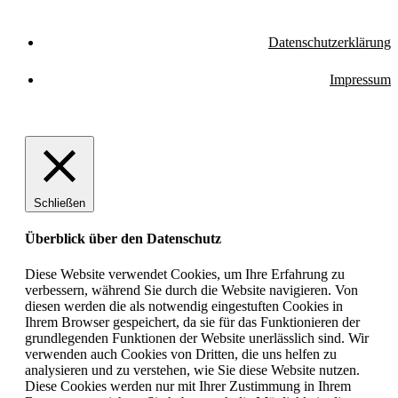
Datenschutzerklärung
Impressum
Schließen
Überblick über den Datenschutz
Diese Website verwendet Cookies, um Ihre Erfahrung zu
verbessern, während Sie durch die Website navigieren. Von
diesen werden die als notwendig eingestuften Cookies in
Ihrem Browser gespeichert, da sie für das Funktionieren der
grundlegenden Funktionen der Website unerlässlich sind. Wir
verwenden auch Cookies von Dritten, die uns helfen zu
analysieren und zu verstehen, wie Sie diese Website nutzen.
Diese Cookies werden nur mit Ihrer Zustimmung in Ihrem